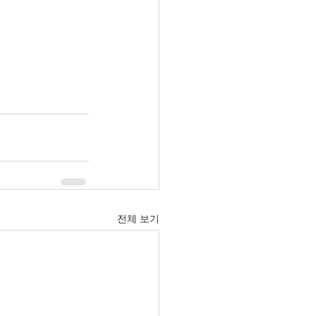
전체 보기