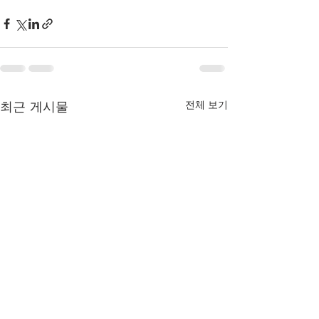
최근 게시물
전체 보기