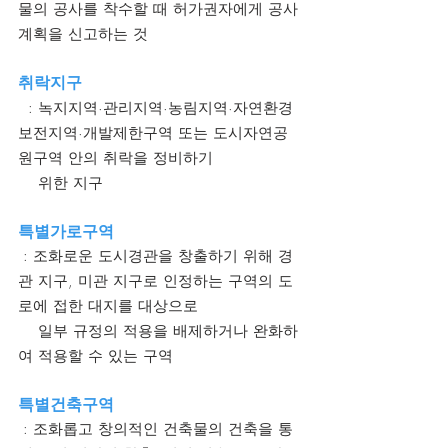
물의 공사를 착수할 때 허가권자에게 공사
계획을 신고하는 것
취락지구
  : 녹지지역·관리지역·농림지역·자연환경
보전지역·개발제한구역 또는 도시자연공
원구역 안의 취락을 정비하기 
    위한 지구
특별가로구역
 : 조화로운 도시경관을 창출하기 위해 경
관 지구, 미관 지구로 인정하는 구역의 도
로에 접한 대지를 대상으로 
    일부 규정의 적용을 배제하거나 완화하
여 적용할 수 있는 구역
특별건축구역
 : 조화롭고 창의적인 건축물의 건축을 통