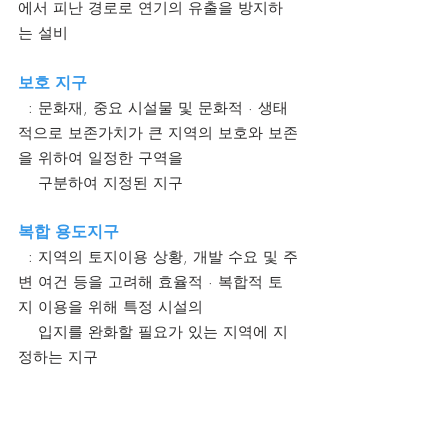
에서 피난 경로로 연기의 유출을 방지하
는 설비
보호 지구
  : 문화재, 중요 시설물 및 문화적 · 생태
적으로 보존가치가 큰 지역의 보호와 보존
을 위하여 일정한 구역을    
    구분하여 지정된 지구
복합 용도지구
  : 지역의 토지이용 상황, 개발 수요 및 주
변 여건 등을 고려해 효율적 · 복합적 토
지 이용을 위해 특정 시설의 
    입지를 완화할 필요가 있는 지역에 지
정하는 지구