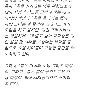
혼자 2층을 짓기에는 너무 위험요소가 
많아 지붕의 각도를 급하게 하는 대신 
다락방 개념의 2층을 올리기로 했다.
사람 모이는 걸 좋아해 집에서도 여러 
모임을 하고 싶지만, 개인 프라이버시
는 확실하게 보호받고 싶어 다락층은 개
인 침실 및 서재를, 1층에는 부엌을 중
심으로 쇼셜 라이징이 가능한 공간을 확
보하려고 한다.
그래서 1층은 거실과 주방 그리고 화장
실, 그리고 2층은 침실 공간으로서 전
용 화장실, 침실 서재공간으로 꾸미려
고 한다.