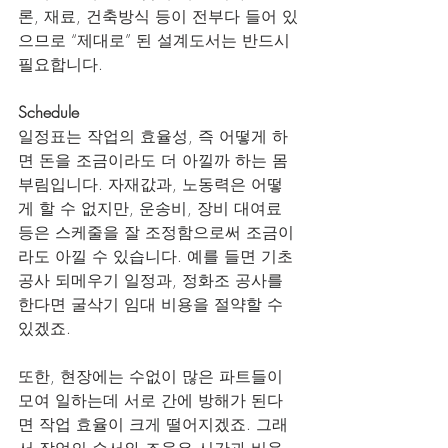
론, 재료, 건축방식 등이 전부다 들어 있
으므로 “제대로” 된 설계도서는 반드시 
필요합니다.
Schedule
일정표는 작업의 효율성, 즉 어떻게 하
면 돈을 조금이라도 더 아낄까 하는 몸
부림입니다. 자재값과, 노동력은 어떻
게 할 수 없지만, 운송비, 장비 대여료 
등은 스케줄을 잘 조정함으로써 조금이
라도 아낄 수 있습니다. 예를 들면 기초
공사 되메우기 일정과, 정화조 공사를 
한다면 굴삭기 임대 비용을 절약할 수 
있겠죠.
또한, 현장에는 수없이 많은 파트들이 
모여 일하는데 서로 간에 방해가 된다
면 작업 효율이 크게 떨어지겠죠. 그래
서 작업의 순서와 조율은 시간과 비용