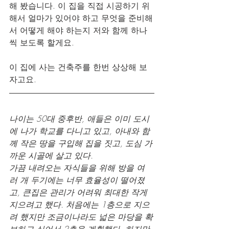
해 봤습니다. 이 집을 직접 시공하기 위
해서 얼마가 있어야 하고 무엇을 준비해
서 어떻게 해야 하는지 저와 함께 하나
씩 보도록 할게요.
이 집에 사는 건축주를 한번 상상해 보
자고요.
나이는 50대 중후반, 애들은 이미 도시
에 나가 학교를 다니고 있고, 아내와 함
께 작은 땅을 구입해 집을 짓고, 도심 가
까운 시골에 살고 있다.
가끔 내려오는 자식들을 위해 방을 여
러 개 두기에는 너무 효율성이 떨어졌
고, 큰집은 관리가 어려워 최대한 작게 
지으려고 했다. 처음에는 1층으로 지으
려 했지만 조금이나라도 넓은 마당을 확
보하고 싶어서 2층을 계획했다. 하지만 