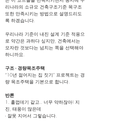
리나라의 소규모 건축구조기준 목구조 
또한 만족시키는 방법으로 설명드리도
록 하겠습니다.
우리나라 기준이 내진 설계 기준 적용으
로 약간은 과하다 싶지만, 건축에서는 
모자란 것보다는 넘치는 쪽을 선택해야 
하니까요.
구조 - 경량목조주택
“10년 젊어지는 집 짓기” 프로젝트는 경
량 목조주택을 기본으로 합니다.
반론
1. 홑껍데기 같고.. 너무 약하잖아! 지
진, 태풍이 많은데
- 잘못 지어서 그렇습니다.