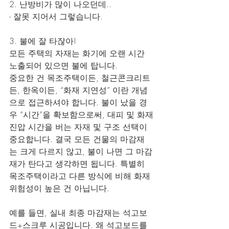
2. 난방비가 많이 나오던데..
- 잘못 지어서 그렇습니다.
3. 불에 잘 타잖아!
모든 주택의 자재는 화기에 오랜 시간 
노출되어 있으면 불에 탑니다.
중요한 건 목조주택이든, 철근콘크리트
든, 한옥이든, “화재 지연성” 이란 개념
으로 접근하셔야 합니다. 불이 났을 경
우 “시간”을 확보함으로써, 대피 및 화재
진압 시간을 버는 자재 및 구조 선택이 
중요합니다. 결국 모든 건물의 마감재
는 크게 다르지 않고, 불이 나면 그 마감
재가 탄다고 생각하면 됩니다. 특별히 
목조주택이라고 다른 방식에 비해 화재 
위험성이 높은 건 아닙니다.
예를 들면, 실내 최종 마감재는 석고보
드+스크루 시공입니다. 왜 석고보드를 