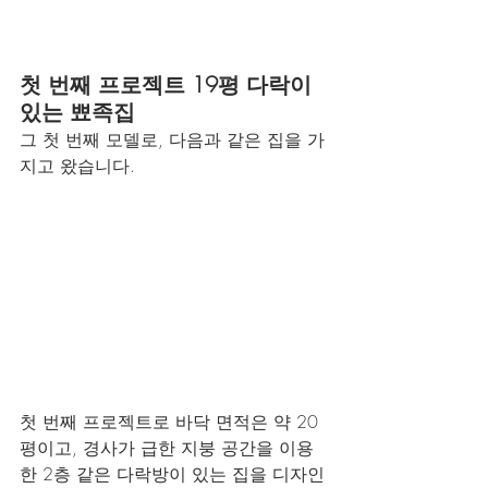
첫 번째 프로젝트 19평 다락이 
있는 뾰족집
그 첫 번째 모델로, 다음과 같은 집을 가
지고 왔습니다.
첫 번째 프로젝트로 바닥 면적은 약 20
평이고, 경사가 급한 지붕 공간을 이용
한 2층 같은 다락방이 있는 집을 디자인