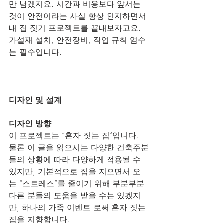
만 남겠지요. 시간과 비용보다 앞서는 
것이 안전이라는 사실 항상 인지하면서 
내 집 짓기 프로젝트를 끝내보자고요.
가설재 설치, 안전장비, 작업 규칙 엄수
는 필수입니다.
디자인 및 설계
디자인 방향
이 프로젝트는 “혼자 짓는 집”입니다.
물론 이 글을 읽으시는 다양한 건축주분
들의 상황에 따라 다양하게 적용될 수 
있지만, 기본적으로 집을 지으면서 오
는 “스트레스”를 줄이기 위해 부분부분 
다른 분들의 도움을 받을 수는 있겠지
만, 하나의 가족 이벤트 로써 혼자 짓는 
집을 지향합니다.