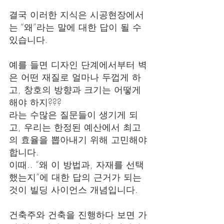
결국 이러한 지식은 시공현장에서
는 “왜”라는 말에 대한 답이 될 수 
있습니다.
예를 들면 디자인 단계에서부터 벽
은 어떤 재질로 얼마나 두껍게 하
고, 창호의 방향과 크기는 어떻게 
해야 하지???
라는 수많은 질문들이 생기게 되
고, 우리는 한정된 예산에서 최고
의 효율을 뽑아내기 위해 고민해야 
합니다.
이때.. “왜 이 방법과, 자재를 선택
했는지”에 대한 답의 근거가 되는 
것이 빌딩 사이언스 개념입니다.
건축주와 건축을 진행하다 보면 가