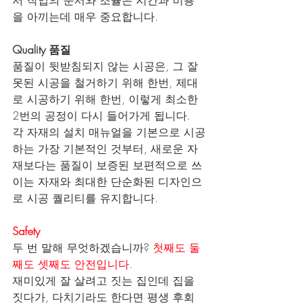
을 아끼는데 매우 중요합니다.
Quality 품질
품질이 뒷받침되지 않는 시공은, 그 잘
못된 시공을 철거하기 위해 한번, 제대
로 시공하기 위해 한번, 이렇게 최소한 
2번의 공정이 다시 들어가게 됩니다. 
각 자재의 설치 매뉴얼을 기본으로 시공
하는 가장 기본적인 것부터, 새로운 자
재보다는 품질이 보증된 보편적으로 쓰
이는 자재와 최대한 단순화된 디자인으
로 시공 퀄리티를 유지합니다.
Safety
두 번 말해 무엇하겠습니까? 
첫째도 둘
째도 셋째도 안전입니다.
재미있게 잘 살려고 짓는 집인데 집을 
짓다가, 다치기라도 한다면 평생 후회