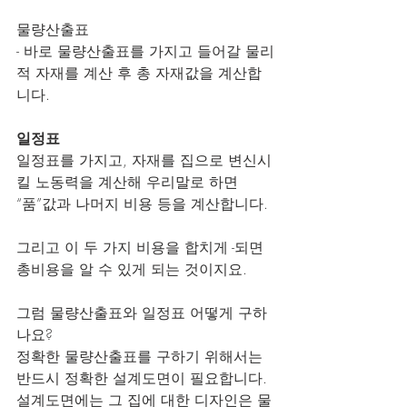
물량산출표
- 바로 물량산출표를 가지고 들어갈 물리
적 자재를 계산 후 총 자재값을 계산합
니다.
일정표
일정표를 가지고, 자재를 집으로 변신시
킬 노동력을 계산해 우리말로 하면 
“품”값과 나머지 비용 등을 계산합니다.
그리고 이 두 가지 비용을 합치게 -되면 
총비용을 알 수 있게 되는 것이지요.
그럼 물량산출표와 일정표 어떻게 구하
나요?
정확한 물량산출표를 구하기 위해서는 
반드시 정확한 설계도면이 필요합니다. 
설계도면에는 그 집에 대한 디자인은 물