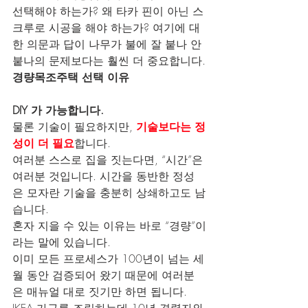
선택해야 하는가? 왜 타카 핀이 아닌 스
크루로 시공을 해야 하는가? 여기에 대
한 의문과 답이 나무가 불에 잘 붙나 안 
붙나의 문제보다는 훨씬 더 중요합니다.
경량목조주택 선택 이유
DIY 가 가능합니다.
물론 기술이 필요하지만, 
기술보다는 정
성이 더 필요
합니다.
여러분 스스로 집을 짓는다면, “시간”은 
여러분 것입니다. 시간을 동반한 정성
은 모자란 기술을 충분히 상쇄하고도 남
습니다.
혼자 지을 수 있는 이유는 바로 “경량”이
라는 말에 있습니다.
이미 모든 프로세스가 100년이 넘는 세
월 동안 검증되어 왔기 때문에 여러분
은 매뉴얼 대로 짓기만 하면 됩니다.
IKEA 가구를 조립하는데 10년 경력자와 