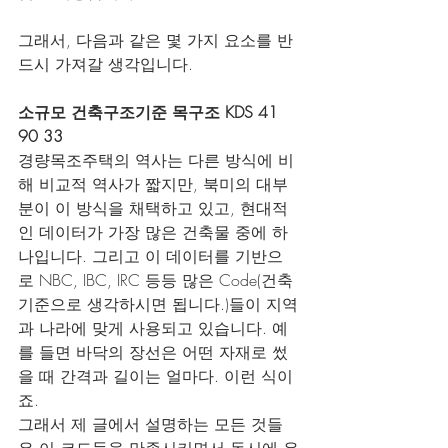
그래서, 다음과 같은 몇 가지 요소를 반
드시 가져갈 생각입니다.
소규모 건축구조기준 목구조 KDS 41 
90 33
경량목조주택의 역사는 다른 방식에 비
해 비교적 역사가 짧지만, 북미의 대부
분이 이 방식을 채택하고 있고, 현대적
인 데이터가 가장 많은 건축물 중에 하
나입니다. 그리고 이 데이터를 기반으
로 NBC, IBC, IRC 등등 많은 Code(건축
기준으로 생각하시면 됩니다.)들이 지역
과 나라에 맞게 사용되고 있습니다. 예
를 들면 바닥의 장선은 어떤 자재로 썼
을 때 간격과 길이는 얼마다. 이런 식이
죠.
그래서 제 글에서 설명하는 모든 것들
은 이 코드들을 만족시키면서 동시에 우