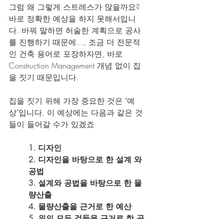
그럼 왜 그렇게 스트레스가 많을까요? 
바로 정확한 예상을 하지 못해서입니
다. 바꿔 말하면 허술한 계획으로 공사
를 진행하기 때문에..., 조금 더 전문적
인 건축 용어로 포장하자면, 바로 
Construction Management 개념 없이 집
을 짓기 때문입니다.
집을 짓기 위해 가장 중요한 것은 "예
상"입니다. 이 예상에는 다음과 같은 것
들이 들어갈 수가 있겠죠
1. 디자인
2. 디자인을 바탕으로 한 설계 와 
공법
3. 설계와 공법을 바탕으로 한 물
량산출
4. 물량산출을 근거로 한 예산
5. 위의 모든 것들을 근거로 한 공