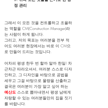
정 관리
그래서 이 모든 것을 컨트롤하고 조율하
는 역할을 CM(Construction Manager)라
는 사람이 하게 됩니다.
그리고, 저의 목표는 여러분을 전부 적
어도 여러분 현장에서는 바로 이 CM으
로 만들어 드리는 것입니다.
어차피 평생 한두 번 할까 말까 한일! 차
근차근 따라오셔서, 여러분 스스로 디자
인하고, 그 디자인을 바탕으로 공법을 
세우고 그걸 바탕으로 물량을 산출하고 
결국은 여러분이 가장 알고 싶어 하는 
예산도
 스스로 뽑아내면서 평생 남에게 
자랑할 수 있는 여러분들만의 집을 짓기
를 바랍니다.