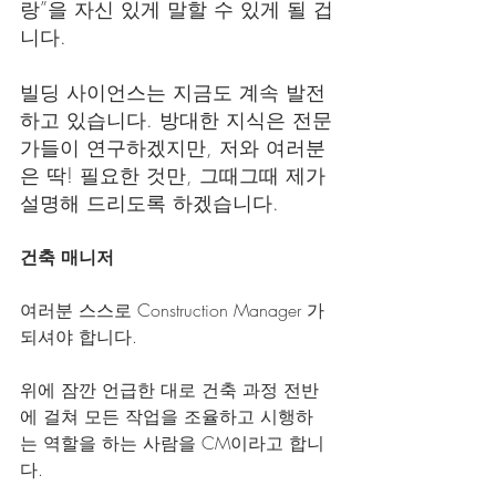
랑”을 자신 있게 말할 수 있게 될 겁
니다.
빌딩 사이언스는 지금도 계속 발전
하고 있습니다. 방대한 지식은 전문
가들이 연구하겠지만, 저와 여러분
은 딱! 필요한 것만, 그때그때 제가 
설명해 드리도록 하겠습니다.
건축 매니저
여러분 스스로 Construction Manager 가 
되셔야 합니다.
위에 잠깐 언급한 대로 건축 과정 전반
에 걸쳐 모든 작업을 조율하고 시행하
는 역할을 하는 사람을 CM이라고 합니
다.