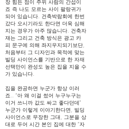
장 힘든 점이 주위 사람의 간섭이
죠 즉 나도 모르는 사이 팔랑귀가 
되어 있습니다. 건축박람회에 한번 
갔다 오시기라도 한다면 더욱 심해
지는 경우가 아주 많습니다. 건축자
재는 그리고 건축 방식은 광고 카
피 문구에 의해 좌지우지되기보단, 
처음부터 그 디자인과 목적에 맞는 
빌딩 사이언스를 기반으로 한 자재 
선택만이 완성도 높은 집을 지을 수
가 있습니다.
집을 완공하면 누군가 항상 이러
죠.. “아 왜 이걸 썼어 누구누구는 
이거 쓰니까 값도 싸고 좋다던데" 
누군가 이렇게 이야기한다면, 빌딩 
사이언스로 무장한 그대, 그분을 상
대로 두어 시간 본인 집에 대한 “자