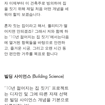
자 이제부터 이 건축주로 빙의하여 집
을 짓기 위해 제일 처음 어떤 개념을 세
워야 할지 보겠습니다.
혼자 짓는 집이라고 해서, 퀄리티가 떨
어지면 안되겠죠? 그래서 저와 함께 하
는 “10년 젊어지는 집 짓기”에서는다음
에 열거된 항목들을 바탕으로 안전하
고, 즐거운 시공, 그리고 오랜 시간 동
안 편안한 거주를 목표로 합니다
빌딩 사이언스 (Building Science)
“10년 젊어지는 집 짓기” 프로젝트
는 디자인 및 그에 따른 자재 선택
은 빌딩 사이언스 개념을 기본으로 