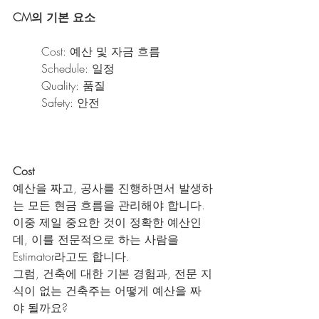
CM의 기본 요소
Cost: 예산 및 자금 흐름
Schedule: 일정
Quality: 품질
Safety: 안전
Cost
예산을 짜고, 공사를 진행하면서 발생하
는 모든 현금 흐름을 관리해야 합니다.
이중 제일 중요한 것이 정확한 예산인
데, 이를 전문적으로 하는 사람을 
Estimator라고도 합니다.
그럼, 건축에 대한 기본 경험과, 전문 지
식이 없는 건축주는 어떻게 예산을 짜
야 될까요?