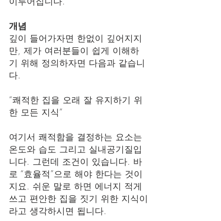
이루어집니다.
개념
깊이 들어가자면 한없이 깊어지지
만, 제가 여러분들이 쉽게 이해하
기 위해 정의하자면 다음과 같습니
다.
“쾌적한 집을 오래 잘 유지하기 위
한 모든 지식”
여기서 쾌적함을 결정하는 요소는 
온도와 습도 그리고 실내공기질입
니다. 그런데 조건이 있습니다. 바
로 “효율적”으로 해야 한다는 것이
지요. 쉬운 말로 하면 에너지 적게 
쓰고 편안한 집을 짓기 위한 지식이
라고 생각하시면 됩니다.