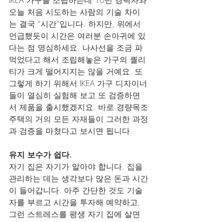
오늘 처음 시도하는 사람의 기술 차이
는 결국 “시간”입니다. 하지만, 위에서 
언급했듯이 시간은 여러분 손아귀에 있
다는 점 명심하세요. 나사선을 조금 파
먹었다고 해서 조립해놓은 가구의 퀄리
티가 크게 떨어지지는 않을 거예요. 또 
그렇게 하기 위해서 IKEA 가구 디자이너
들이 열심히 실험해 보고 또 검증하면
서 제품을 출시했겠지요. 바로 경량목조
주택의 거의 모든 자재들이 그러한 과정
과 검증을 마쳤다고 보시면 됩니다.
유지 보수가 쉽다.
자기 집은 자기가 알아야 합니다. 집을 
관리하는 데는 생각보다 많은 돈과 시간
이 들어갑니다. 아주 간단한 것도 기술
자를 부르고 시간을 투자해 예약하고, 
그런 스트레스를 평생 자기 집에 살면