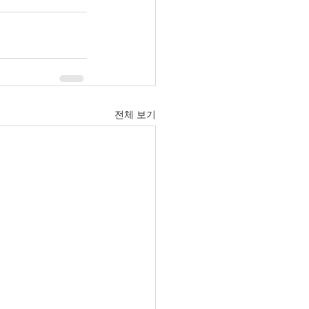
전체 보기