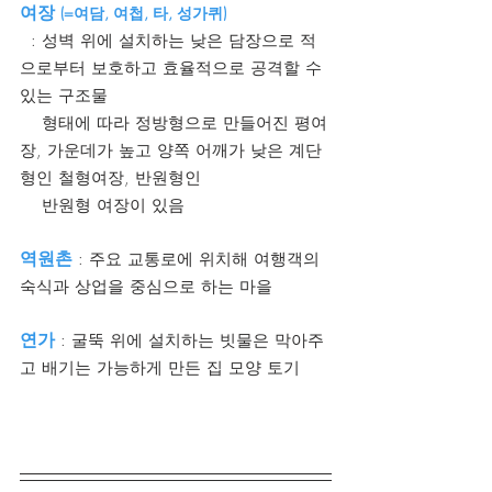
여장 
(=여담, 여첩, 타, 성가퀴)
  : 성벽 위에 설치하는 낮은 담장으로 적
으로부터 보호하고 효율적으로 공격할 수 
있는 구조물
    형태에 따라 정방형으로 만들어진 평여
장, 가운데가 높고 양쪽 어깨가 낮은 계단
형인 철형여장, 반원형인   
    반원형 여장이 있음
역원촌
 : 주요 교통로에 위치해 여행객의 
숙식과 상업을 중심으로 하는 마을
연가
 : 굴뚝 위에 설치하는 빗물은 막아주
고 배기는 가능하게 만든 집 모양 토기