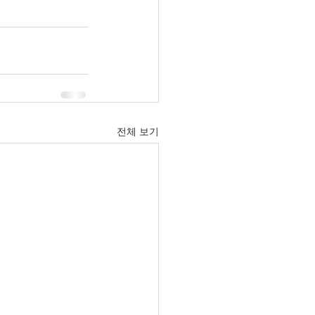
전체 보기