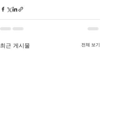
최근 게시물
전체 보기