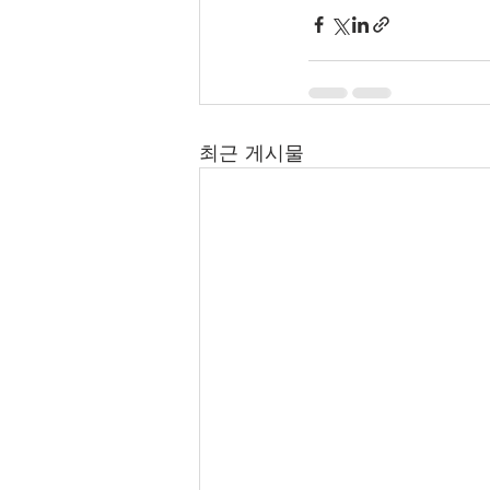
최근 게시물