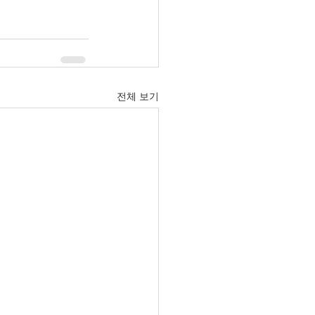
전체 보기