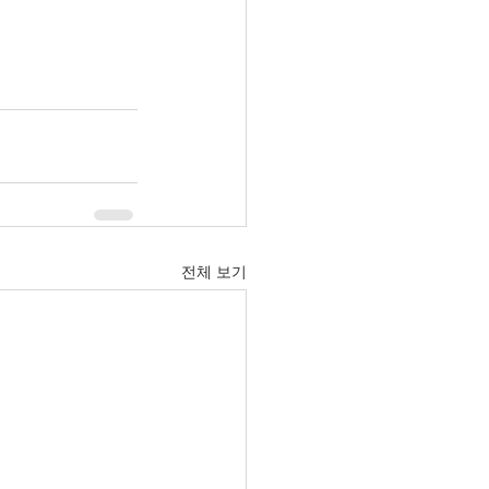
전체 보기