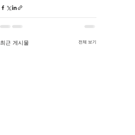
최근 게시물
전체 보기