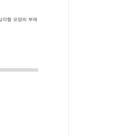
 삼각형 모양의 부재