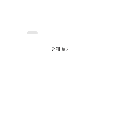
전체 보기