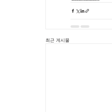
최근 게시물