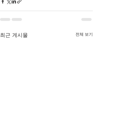
최근 게시물
전체 보기