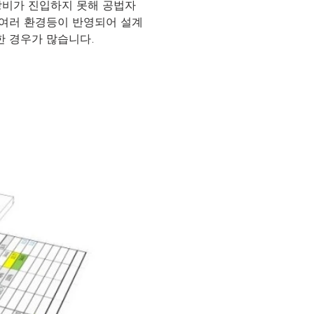
장비가 진입하지 못해 공법자
 여러 환경등이 반영되어 설계
 경우가 많습니다. ​