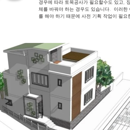
경우에 따라 토목공사가 필요할수도 있고, 
체를 바꿔야 하는 경우도 있습니다. 이러한
를 해야 하기 때문에 사전 기획 작업이 필요한