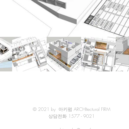
© 2021 by 아키펌 ARCHItectural FIRM
상담전화 1577 - 9021